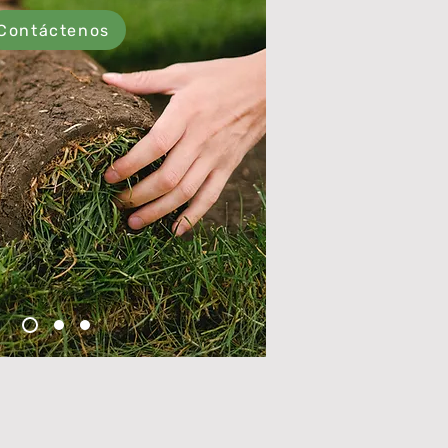
Contáctenos