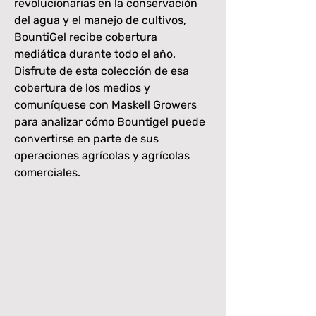
revolucionarias en la conservación
del agua y el manejo de cultivos,
BountiGel recibe cobertura
mediática durante todo el año.
Disfrute de esta colección de esa
cobertura de los medios y
comuníquese con Maskell Growers
para analizar cómo Bountigel puede
convertirse en parte de sus
operaciones agrícolas y agrícolas
comerciales.