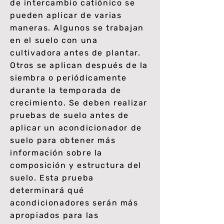
de intercambio catiónico se
pueden aplicar de varias
maneras. Algunos se trabajan
en el suelo con una
cultivadora antes de plantar.
Otros se aplican después de la
siembra o periódicamente
durante la temporada de
crecimiento. Se deben realizar
pruebas de suelo antes de
aplicar un acondicionador de
suelo para obtener más
información sobre la
composición y estructura del
suelo. Esta prueba
determinará qué
acondicionadores serán más
apropiados para las