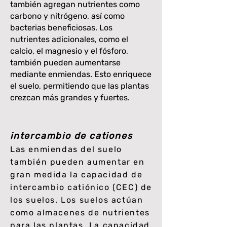
también agregan nutrientes como
carbono y nitrógeno, así como
bacterias beneficiosas. Los
nutrientes adicionales, como el
calcio, el magnesio y el fósforo,
también pueden aumentarse
mediante enmiendas. Esto enriquece
el suelo, permitiendo que las plantas
crezcan más grandes y fuertes.
intercambio de cationes
Las enmiendas del suelo
también pueden aumentar en
gran medida la capacidad de
intercambio catiónico (CEC) de
los suelos. Los suelos actúan
como almacenes de nutrientes
para las plantas. La capacidad