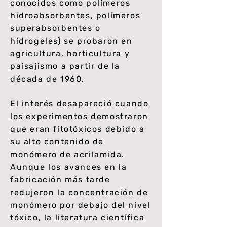
conocidos como polímeros
hidroabsorbentes, polímeros
superabsorbentes o
hidrogeles) se probaron en
agricultura, horticultura y
paisajismo a partir de la
década de 1960.
El interés desapareció cuando
los experimentos demostraron
que eran fitotóxicos debido a
su alto contenido de
monómero de acrilamida.
Aunque los avances en la
fabricación más tarde
redujeron la concentración de
monómero por debajo del nivel
tóxico, la literatura científica