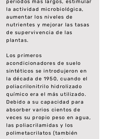
períodos más largos, estimular
la actividad microbiológica,
aumentar los niveles de
nutrientes y mejorar las tasas
de supervivencia de las
plantas.
Los primeros
acondicionadores de suelo
sintéticos se introdujeron en
la década de 1950, cuando el
poliacrilonitrilo hidrolizado
químico era el más utilizado.
Debido a su capacidad para
absorber varios cientos de
veces su propio peso en agua,
las poliacrilamidas y los
polimetacrilatos (también