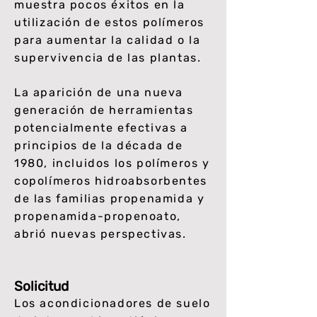
muestra pocos éxitos en la
utilización de estos polímeros
para aumentar la calidad o la
supervivencia de las plantas.
La aparición de una nueva
generación de herramientas
potencialmente efectivas a
principios de la década de
1980, incluidos los polímeros y
copolímeros hidroabsorbentes
de las familias propenamida y
propenamida-propenoato,
abrió nuevas perspectivas.
Solicitud
Los acondicionadores de suelo