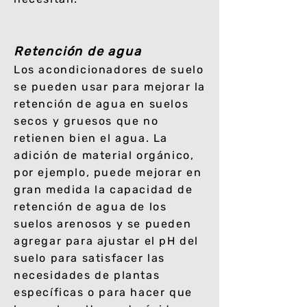
Retención de agua
Los acondicionadores de suelo
se pueden usar para mejorar la
retención de agua en suelos
secos y gruesos que no
retienen bien el agua. La
adición de material orgánico,
por ejemplo, puede mejorar en
gran medida la capacidad de
retención de agua de los
suelos arenosos y se pueden
agregar para ajustar el pH del
suelo para satisfacer las
necesidades de plantas
específicas o para hacer que