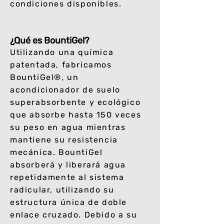
condiciones disponibles.
¿Qué es BountiGel?
Utilizando una química
patentada, fabricamos
BountiGel®, un
acondicionador de suelo
superabsorbente y ecológico
que absorbe hasta 150 veces
su peso en agua mientras
mantiene su resistencia
mecánica. BountiGel
absorberá y liberará agua
repetidamente al sistema
radicular, utilizando su
estructura única de doble
enlace cruzado. Debido a su