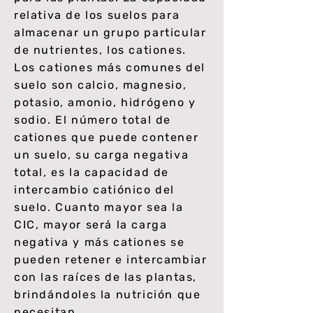
relativa de los suelos para
almacenar un grupo particular
de nutrientes, los cationes.
Los cationes más comunes del
suelo son calcio, magnesio,
potasio, amonio, hidrógeno y
sodio. El número total de
cationes que puede contener
un suelo, su carga negativa
total, es la capacidad de
intercambio catiónico del
suelo. Cuanto mayor sea la
CIC, mayor será la carga
negativa y más cationes se
pueden retener e intercambiar
con las raíces de las plantas,
brindándoles la nutrición que
necesitan.