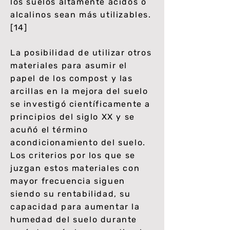
los suelos altamente ácidos o
alcalinos sean más utilizables.
[14]
La posibilidad de utilizar otros
materiales para asumir el
papel de los compost y las
arcillas en la mejora del suelo
se investigó científicamente a
principios del siglo XX y se
acuñó el término
acondicionamiento del suelo.
Los criterios por los que se
juzgan estos materiales con
mayor frecuencia siguen
siendo su rentabilidad, su
capacidad para aumentar la
humedad del suelo durante