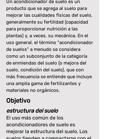
Un acondicionador de suelo es un
producto que se agrega al suelo para
mejorar las cualidades físicas del suelo,
generalmente su fertilidad (capacidad
para proporcionar nutrición a las
plantas) y, a veces, su mecánica. En el
uso general, el término "acondicionador
de suelos" a menudo se considera
como un subconjunto de la categoría
de enmiendas del suelo (o mejora del
suelo, condición del suelo), que con
más frecuencia se entiende que incluye
una amplia gama de fertilizantes y
materiales no orgánicos.
Objetivo
estructura del suelo
El uso más común de los
acondicionadores de suelo es
mejorar la estructura del suelo. Los
suelos tienden a compactarse con el