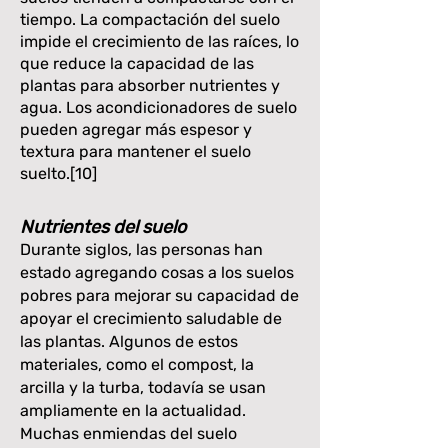
tiempo. La compactación del suelo
impide el crecimiento de las raíces, lo
que reduce la capacidad de las
plantas para absorber nutrientes y
agua. Los acondicionadores de suelo
pueden agregar más espesor y
textura para mantener el suelo
suelto.[10]
Nutrientes del suelo
Durante siglos, las personas han
estado agregando cosas a los suelos
pobres para mejorar su capacidad de
apoyar el crecimiento saludable de
las plantas. Algunos de estos
materiales, como el compost, la
arcilla y la turba, todavía se usan
ampliamente en la actualidad.
Muchas enmiendas del suelo